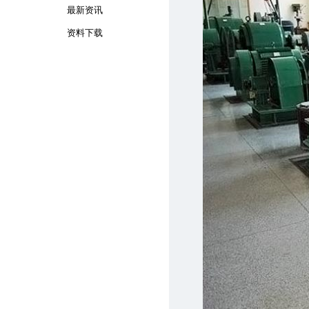
最新资讯
资料下载