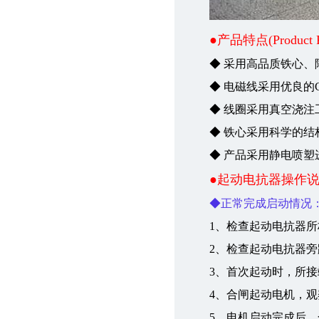
●产品特点(Product Fe
◆ 采用高品质铁心、
◆ 电磁线采用优良的Cl
◆ 线圈采用真空浇
◆ 铁心采用科学的
◆ 产品采用静电喷
●起动电抗器操作说明(Opera
◆
正常完成启动情况
1、检查起动电抗器
2、检查起动电抗器
3、首次起动时，所接
4、合闸起动电机，观
5、电机启动完成后