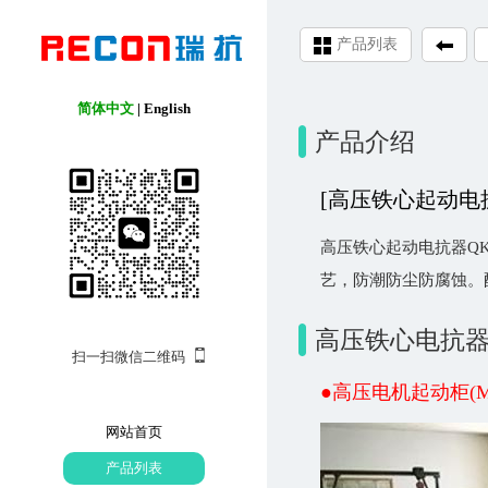
产品列表
简体中文
|
English
产品介绍
[高压铁心起动电抗
高压铁心起动电抗器QK
艺，防潮防尘防腐蚀。
高压铁心电抗
扫一扫微信二维码
●高压电机起动柜(Motor
网站首页
产品列表