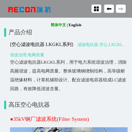
简体中文
|
English
产品介绍
[空心滤波电抗器 LKGKL系列]
滤波电抗器,空心,LKGKL,
谐波治理,电网质量
空心滤波电抗器LKGKL系列，用于电力系统谐波治理，消除
高频谐波，提高电网质量。整体玻璃钢绕制结构，高等级耐
温绝缘材料，计算机辅助设计。配合滤波电容器组成LC滤波
回路，有效降低谐波含量。
高压空心电抗器
●35kV钢厂滤波系统(Filter System)