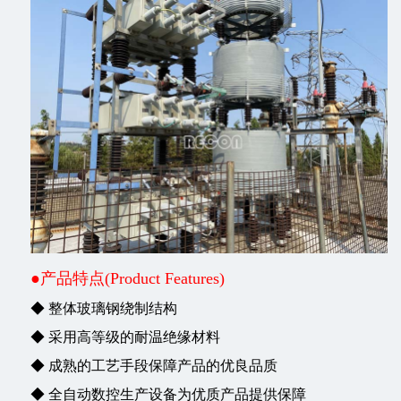
●产品特点(Product Features)
◆ 整体玻璃钢绕制结构
◆ 采用高等级的耐温绝缘材料
◆ 成熟的工艺手段保障产品的优良品质
◆ 全自动数控生产设备为优质产品提供保障