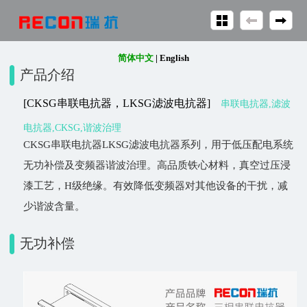
简体中文
|
English
产品介绍
[CKSG串联电抗器，LKSG滤波电抗器]
串联电抗器,滤波
电抗器,CKSG,谐波治理
CKSG串联电抗器LKSG滤波电抗器系列，用于低压配电系统
无功补偿及变频器谐波治理。高品质铁心材料，真空过压浸
漆工艺，H级绝缘。有效降低变频器对其他设备的干扰，减
少谐波含量。
无功补偿