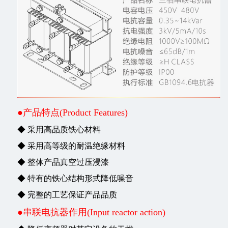
●产品特点(Product Features)
◆ 采用高品质铁心材料
◆ 采用高等级的耐温绝缘材料
◆ 整体产品真空过压浸漆
◆ 特有的铁心结构形式降低噪音
◆ 完整的工艺保证产品品质
●串联电抗器作用(Input reactor action)