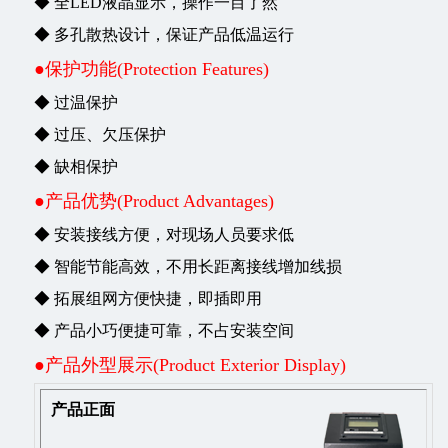
◆ 全LED液晶显示，操作一目了然
◆ 多孔散热设计，保证产品低温运行
●保护功能(Protection Features)
◆ 过温保护
◆ 过压、欠压保护
◆ 缺相保护
●产品优势(Product Advantages)
◆ 安装接线方便，对现场人员要求低
◆ 智能节能高效，不用长距离接线增加线损
◆ 拓展组网方便快捷，即插即用
◆ 产品小巧便捷可靠，不占安装空间
●产品外型展示(Product Exterior Display)