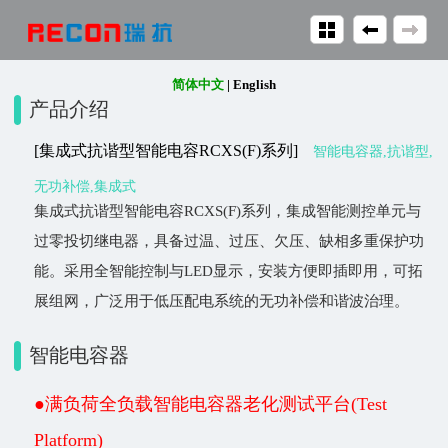
简体中文
|
English
产品介绍
[集成式抗谐型智能电容RCXS(F)系列]
智能电容器,抗谐型,
无功补偿,集成式
集成式抗谐型智能电容RCXS(F)系列，集成智能测控单元与
过零投切继电器，具备过温、过压、欠压、缺相多重保护功
能。采用全智能控制与LED显示，安装方便即插即用，可拓
展组网，广泛用于低压配电系统的无功补偿和谐波治理。
智能电容器
●满负荷全负载智能电容器老化测试平台(Test
Platform)