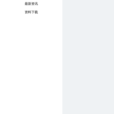
最新资讯
资料下载