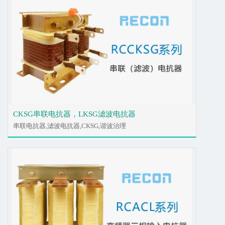
CKSG串联电抗器，LKSG滤波电抗器
串联电抗器,滤波电抗器,CKSG,谐波治理