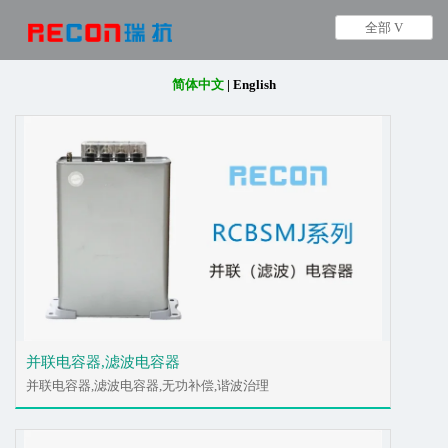
全部 V
简体中文
|
English
并联电容器,滤波电容器
并联电容器,滤波电容器,无功补偿,谐波治理