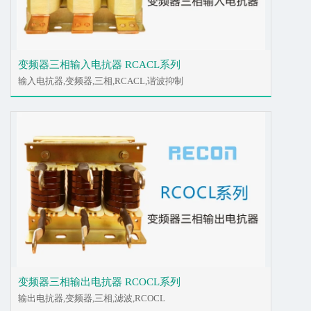
变频器三相输入电抗器 RCACL系列
输入电抗器,变频器,三相,RCACL,谐波抑制
变频器三相输出电抗器 RCOCL系列
输出电抗器,变频器,三相,滤波,RCOCL